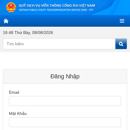
16:48 Thứ Bảy, 08/08/2026
Đăng Nhập
Email
Mật Khẩu