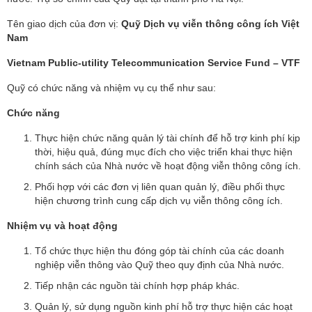
Tên giao dịch của đơn vị:
Quỹ Dịch vụ viễn thông công ích Việt
Nam
Vietnam Public-utility Telecommunication Service Fund – VTF
Quỹ có chức năng và nhiệm vụ cụ thể như sau:
Chức năng
Thực hiện chức năng quản lý tài chính để hỗ trợ kinh phí kịp
thời, hiệu quả, đúng mục đích cho việc triển khai thực hiện
chính sách của Nhà nước về hoạt động viễn thông công ích.
Phối hợp với các đơn vị liên quan quản lý, điều phối thực
hiện chương trình cung cấp dịch vụ viễn thông công ích.
Nhiệm vụ và hoạt động
Tổ chức thực hiện thu đóng góp tài chính của các doanh
nghiệp viễn thông vào Quỹ theo quy định của Nhà nước.
Tiếp nhận các nguồn tài chính hợp pháp khác.
Quản lý, sử dụng nguồn kinh phí hỗ trợ thực hiện các hoạt