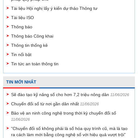
Tài liệu Hội nghị lấy ý kiến dự thảo Thông tư
Tài liệu ISO
Thông báo
Thông báo Công khai
Thông tin thống kê
Tin nổi bật
Tin tức an toàn thông tin
TIN MỚI NHẤT
Sẽ đào tạo kỹ năng số cho hơn 7,2 triệu nông dân
11/06/2026
Chuyển đổi số từ nơi gần dân nhất
11/06/2026
Bảo vệ an ninh công nghệ trong thời kỳ chuyển đổi số
11/06/2026
“Chuyển đổi số không phải là số hóa quy trình cũ, mà là tạo
ra cách làm mới bằng công nghệ số với hiệu quả vượt trội”