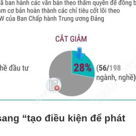
ang “tạo điều kiện để phát