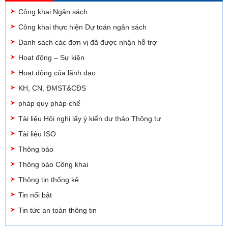
Công khai Ngân sách
Công khai thực hiện Dự toán ngân sách
Danh sách các đơn vị đã được nhận hỗ trợ
Hoạt động – Sự kiện
Hoạt động của lãnh đạo
KH, CN, ĐMST&CĐS
pháp quy pháp chế
Tài liệu Hội nghị lấy ý kiến dự thảo Thông tư
Tài liệu ISO
Thông báo
Thông báo Công khai
Thông tin thống kê
Tin nổi bật
Tin tức an toàn thông tin