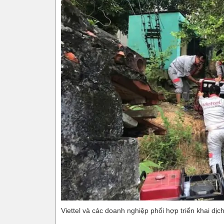
Viettel và các doanh nghiệp phối hợp triển khai dị