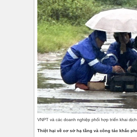
VNPT và các doanh nghiệp phối hợp triển khai dịch
Thiệt hại về cơ sở hạ tầng và công tác khắc ph