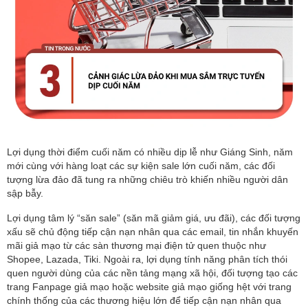
Lợi dụng thời điểm cuối năm có nhiều dịp lễ như Giáng Sinh, năm
mới cùng với hàng loạt các sự kiện sale lớn cuối năm, các đối
tượng lừa đảo đã tung ra những chiêu trò khiến nhiều người dân
sập bẫy.
Lợi dụng tâm lý “săn sale” (săn mã giảm giá, ưu đãi), các đối tượng
xấu sẽ chủ động tiếp cận nạn nhân qua các email, tin nhắn khuyến
mãi giả mạo từ các sàn thương mại điện tử quen thuộc như
Shopee, Lazada, Tiki. Ngoài ra, lợi dụng tính năng phân tích thói
quen người dùng của các nền tảng mạng xã hội, đối tượng tạo các
trang Fanpage giả mạo hoặc website giả mạo giống hệt với trang
chính thống của các thương hiệu lớn để tiếp cận nạn nhân qua