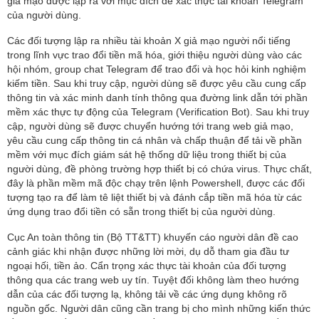
giả mạo được lập ra với mục đích để xác thực tài khoản Telegram
của người dùng.
Các đối tượng lập ra nhiều tài khoản X giả mạo người nổi tiếng
trong lĩnh vực trao đổi tiền mã hóa, giới thiệu người dùng vào các
hội nhóm, group chat Telegram để trao đổi và học hỏi kinh nghiệm
kiếm tiền. Sau khi truy cập, người dùng sẽ được yêu cầu cung cấp
thông tin và xác minh danh tính thông qua đường link dẫn tới phần
mềm xác thực tự động của Telegram (Verification Bot). Sau khi truy
cập, người dùng sẽ được chuyển hướng tới trang web giả mạo,
yêu cầu cung cấp thông tin cá nhân và chấp thuận để tải về phần
mềm với mục đích giám sát hệ thống dữ liệu trong thiết bị của
người dùng, đề phòng trường hợp thiết bị có chứa virus. Thực chất,
đây là phần mềm mã độc chạy trên lệnh Powershell, được các đối
tượng tạo ra để làm tê liệt thiết bị và đánh cắp tiền mã hóa từ các
ứng dụng trao đổi tiền có sẵn trong thiết bị của người dùng.
Cục An toàn thông tin (Bộ TT&TT) khuyến cáo người dân đề cao
cảnh giác khi nhận được những lời mời, dụ dỗ tham gia đầu tư
ngoại hối, tiền ảo. Cẩn trọng xác thực tài khoản của đối tượng
thông qua các trang web uy tín. Tuyệt đối không làm theo hướng
dẫn của các đối tượng lạ, không tải về các ứng dụng không rõ
nguồn gốc. Người dân cũng cần trang bị cho mình những kiến thức