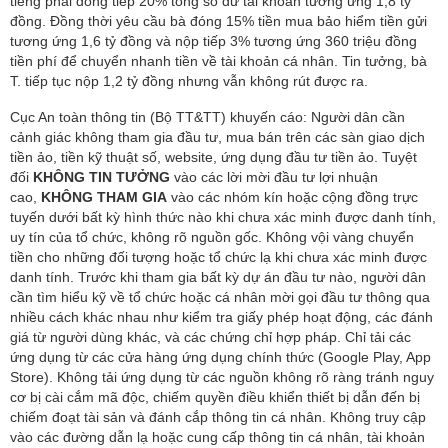
tiếng phải đóng tiếp 20% tổng số dư tài khoản tương ứng 1,8 tỷ
đồng. Đồng thời yêu cầu bà đóng 15% tiền mua bảo hiểm tiền gửi
tương ứng 1,6 tỷ đồng và nộp tiếp 3% tương ứng 360 triệu đồng
tiền phí để chuyển nhanh tiền về tài khoản cá nhân. Tin tưởng, bà
T. tiếp tục nộp 1,2 tỷ đồng nhưng vẫn không rút được ra.
Cục An toàn thông tin (Bộ TT&TT) khuyến cáo: Người dân cần
cảnh giác không tham gia đầu tư, mua bán trên các sàn giao dịch
tiền ảo, tiền kỹ thuật số, website, ứng dụng đầu tư tiền ảo. Tuyệt
đối
KHÔNG TIN TƯỞNG
vào các lời mời đầu tư lợi nhuận
cao,
KHÔNG THAM GIA
vào các nhóm kín hoặc cộng đồng trực
tuyến dưới bất kỳ hình thức nào khi chưa xác minh được danh tính,
uy tín của tổ chức, không rõ nguồn gốc. Không vội vàng chuyển
tiền cho những đối tượng hoặc tổ chức lạ khi chưa xác minh được
danh tính. Trước khi tham gia bất kỳ dự án đầu tư nào, người dân
cần tìm hiểu kỹ về tổ chức hoặc cá nhân mời gọi đầu tư thông qua
nhiều cách khác nhau như kiểm tra giấy phép hoạt động, các đánh
giá từ người dùng khác, và các chứng chỉ hợp pháp. Chỉ tải các
ứng dụng từ các cửa hàng ứng dụng chính thức (Google Play, App
Store). Không tải ứng dụng từ các nguồn không rõ ràng tránh nguy
cơ bị cài cắm mã độc, chiếm quyền điều khiển thiết bị dẫn đến bị
chiếm đoạt tài sản và đánh cắp thông tin cá nhân. Không truy cập
vào các đường dẫn lạ hoặc cung cấp thông tin cá nhân, tài khoản