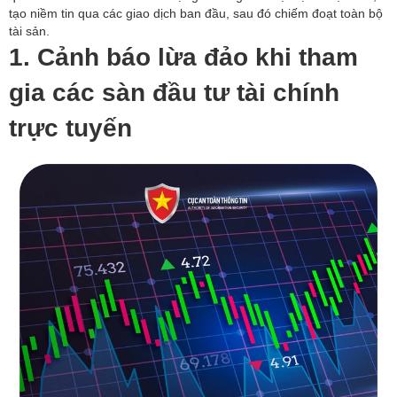
tạo niềm tin qua các giao dịch ban đầu, sau đó chiếm đoạt toàn bộ
tài sản.
1. Cảnh báo lừa đảo khi tham
gia các sàn đầu tư tài chính
trực tuyến