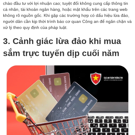
chào đầu tư với lợi nhuận cao; tuyệt đối không cung cấp thông tin
cá nhân, tài khoản ngân hàng, hoặc mật khẩu trên các trang web
không rõ nguồn gốc. Khi gặp các trường hợp có dấu hiệu lừa đảo,
người dân cần kịp thời trình báo cơ quan Công an để ngăn chặn và
xử lý theo quy định của pháp luật.
3. Cảnh giác lừa đảo khi mua
sắm trực tuyến dịp cuối năm