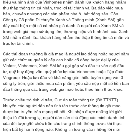
hiệu và hình ảnh của Vinhomes nhằm đánh lừa khách hàng nhằm
thu thập thông tin cá nhân, trục lợi tài chính và lừa đảo việc mua
bán, chuyển nhượng các sản phẩm nhà ở, bất động sản. Còn
Công ty Cổ phần Di chuyển Xanh và Thông minh (Xanh SM) gần
đây xuất hiện một số cá nhân giả danh là người của Xanh SM và
trang web giả mạo sử dụng tên, thương hiệu và hình ảnh của Xanh
SM nhằm đánh lừa khách hàng nhằm thu thập thông tin cá nhân và
trục lợi tài chính.
Các thủ đoạn thường là giả mạo là người lao động hoặc người nắm
giữ các chức vụ quản lý cấp cao hoặc cổ đông hoặc đại lý của
Vinfast, Vinhomes, Xanh SM kêu gọi góp vốn đầu tư vào quỹ đầu
tư, quỹ huy động vốn, quỹ phúc lợi của Vinhomes hoặc Tập đoàn
Vingroup. Hoặc lừa đảo về khả năng giới thiệu tuyển dụng vào 3
công ty trên, giới thiệu mua sản phẩm, yêu cầu nộp một số tiền ban
đầu thông qua các trang web giả mạo hoặc theo hình thức khác.
Trước chiêu trò tinh vi trên, Cục An toàn thông tin (Bộ TT&TT)
khuyến cáo
người dân nên tỉnh táo trước các thông tin giả mạo
được lan truyền trên mạng xã hội. Khi nhận được những lời giới
thiệu từ đối tượng lạ, người dân cần chủ động xác minh danh tính
của đối tượng/tổ chức trên các trang chính thống trước khi thực
hiện bất kỳ hành động nào. Không tin tưởng vào những lời mời