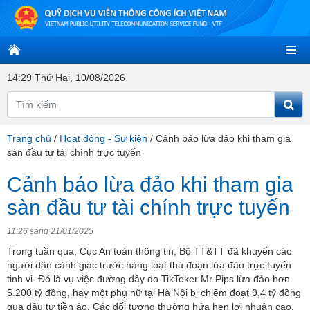
14:29 Thứ Hai, 10/08/2026
Trang chủ
/
Hoạt động - Sự kiện
/
Cảnh báo lừa đảo khi tham gia
sàn đầu tư tài chính trực tuyến
Cảnh báo lừa đảo khi tham gia
sàn đầu tư tài chính trực tuyến
11:26 sáng 21/01/2025
Trong tuần qua, Cục An toàn thông tin, Bộ TT&TT đã khuyến cáo
người dân cảnh giác trước hàng loạt thủ đoạn lừa đảo trực tuyến
tinh vi. Đó là vụ việc đường dây do TikToker Mr Pips lừa đảo hơn
5.200 tỷ đồng, hay một phụ nữ tại Hà Nội bị chiếm đoạt 9,4 tỷ đồng
qua đầu tư tiền ảo. Các đối tượng thường hứa hẹn lợi nhuận cao,