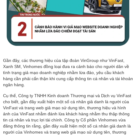
Gần đây, các thương hiệu của tập đoàn VinGroup như VinFast,
Xanh SM, Vinhomes đồng loại đưa ra cảnh báo cho người dân về
tình trạng giả mạo doanh nghiệp nhằm lừa đảo, yêu cầu khách
hàng cần phải cẩn thận khi cung cấp thông tin cá nhân và tài khoản
ngân hàng.
Cụ thể, Công ty TNHH Kinh doanh Thương mại và Dịch vụ VinFast
cho biết, gần đây xuất hiện một số cá nhân giả danh là người của
VinFast và trang web giả mạo sử dụng tên, thương hiệu và hình
ảnh của VinFast nhằm đánh lừa khách hàng nhằm thu thập thông
tin cá nhân và trục lợi tài chính. Công ty Cổ phần Vinhomes vừa
đăng thông tin rằng, gần đây xuất hiện một số cá nhân giả danh là
người của Vinhomes và trang web giả mạo sử dụng tên, thương