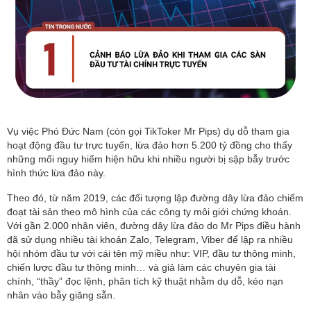
Vụ việc Phó Đức Nam (còn gọi TikToker Mr Pips) dụ dỗ tham gia
hoạt động đầu tư trực tuyến, lừa đảo hơn 5.200 tỷ đồng cho thấy
những mối nguy hiểm hiện hữu khi nhiều người bị sập bẫy trước
hình thức lừa đảo này.
Theo đó, từ năm 2019, các đối tượng lập đường dây lừa đảo chiếm
đoạt tài sản theo mô hình của các công ty môi giới chứng khoán.
Với gần 2.000 nhân viên, đường dây lừa đảo do Mr Pips điều hành
đã sử dụng nhiều tài khoản Zalo, Telegram, Viber để lập ra nhiều
hội nhóm đầu tư với cái tên mỹ miều như: VIP, đầu tư thông minh,
chiến lược đầu tư thông minh… và giả làm các chuyên gia tài
chính, “thầy” đọc lệnh, phân tích kỹ thuật nhằm dụ dỗ, kéo nạn
nhân vào bẫy giăng sẵn.