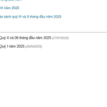
 III năm 2025
gân sách quý III và 9 tháng đầu năm 2025
i Quý II và 06 tháng đầu năm 2025
(17/07/2025)
i Quý I năm 2025
(28/04/2025)