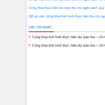
Công khai thực hiện dự toán thu chi ngân sách quý
QĐ về việc công khai tình hình thực hiện thu chi n
CÁC TIN KHÁC
Công khai tình hình thực hiện dự toán thu – ch
Công khai tình hình thực hiện dự toán thu – ch