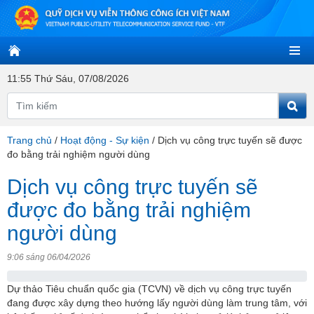
11:55 Thứ Sáu, 07/08/2026
Trang chủ
/
Hoạt động - Sự kiện
/
Dịch vụ công trực tuyến sẽ được
đo bằng trải nghiệm người dùng
Dịch vụ công trực tuyến sẽ
được đo bằng trải nghiệm
người dùng
9:06 sáng 06/04/2026
Dự thảo Tiêu chuẩn quốc gia (TCVN) về dịch vụ công trực tuyến
đang được xây dựng theo hướng lấy người dùng làm trung tâm, với