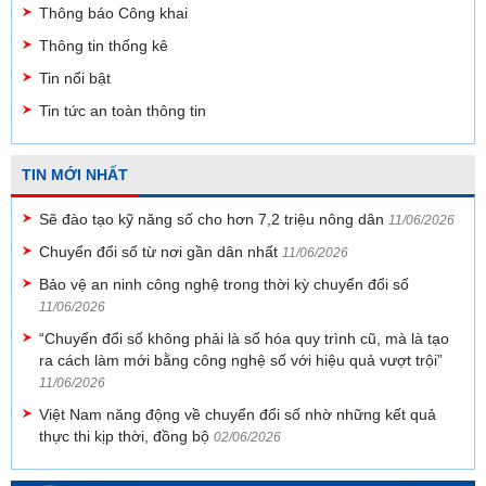
Thông báo Công khai
Thông tin thống kê
Tin nổi bật
Tin tức an toàn thông tin
TIN MỚI NHẤT
Sẽ đào tạo kỹ năng số cho hơn 7,2 triệu nông dân
11/06/2026
Chuyển đổi số từ nơi gần dân nhất
11/06/2026
Bảo vệ an ninh công nghệ trong thời kỳ chuyển đổi số
11/06/2026
“Chuyển đổi số không phải là số hóa quy trình cũ, mà là tạo
ra cách làm mới bằng công nghệ số với hiệu quả vượt trội”
11/06/2026
Việt Nam năng động về chuyển đổi số nhờ những kết quả
thực thi kịp thời, đồng bộ
02/06/2026