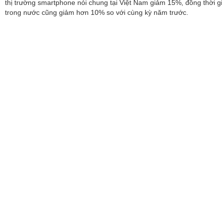
thị trường smartphone nói chung tại Việt Nam giảm 15%, đồng thời gi
trong nước cũng giảm hơn 10% so với cùng kỳ năm trước.