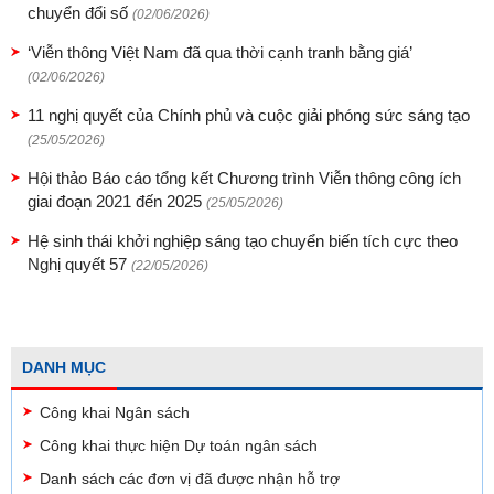
chuyển đổi số
(02/06/2026)
‘Viễn thông Việt Nam đã qua thời cạnh tranh bằng giá’
(02/06/2026)
11 nghị quyết của Chính phủ và cuộc giải phóng sức sáng tạo
(25/05/2026)
Hội thảo Báo cáo tổng kết Chương trình Viễn thông công ích
giai đoạn 2021 đến 2025
(25/05/2026)
Hệ sinh thái khởi nghiệp sáng tạo chuyển biến tích cực theo
Nghị quyết 57
(22/05/2026)
DANH MỤC
Công khai Ngân sách
Công khai thực hiện Dự toán ngân sách
Danh sách các đơn vị đã được nhận hỗ trợ