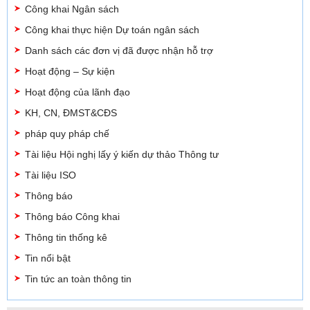
Công khai Ngân sách
Công khai thực hiện Dự toán ngân sách
Danh sách các đơn vị đã được nhận hỗ trợ
Hoạt động – Sự kiện
Hoạt động của lãnh đạo
KH, CN, ĐMST&CĐS
pháp quy pháp chế
Tài liệu Hội nghị lấy ý kiến dự thảo Thông tư
Tài liệu ISO
Thông báo
Thông báo Công khai
Thông tin thống kê
Tin nổi bật
Tin tức an toàn thông tin