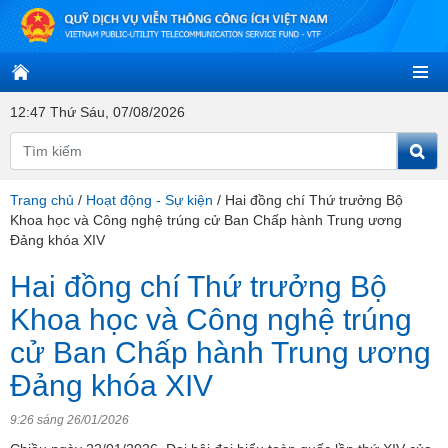
12:47 Thứ Sáu, 07/08/2026
Trang chủ
/
Hoạt động - Sự kiện
/
Hai đồng chí Thứ trưởng Bộ
Khoa học và Công nghệ trúng cử Ban Chấp hành Trung ương
Đảng khóa XIV
Hai đồng chí Thứ trưởng Bộ
Khoa học và Công nghệ trúng
cử Ban Chấp hành Trung ương
Đảng khóa XIV
9:26 sáng 26/01/2026