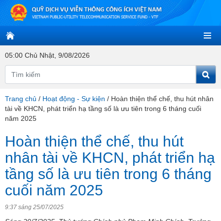
05:00 Chủ Nhật, 9/08/2026
Trang chủ
/
Hoạt động - Sự kiện
/
Hoàn thiện thể chế, thu hút nhân
tài về KHCN, phát triển hạ tầng số là ưu tiên trong 6 tháng cuối
năm 2025
Hoàn thiện thể chế, thu hút
nhân tài về KHCN, phát triển hạ
tầng số là ưu tiên trong 6 tháng
cuối năm 2025
9:37 sáng 25/07/2025