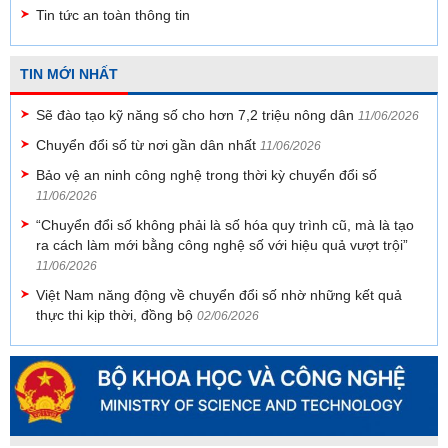
Tin tức an toàn thông tin
TIN MỚI NHẤT
Sẽ đào tạo kỹ năng số cho hơn 7,2 triệu nông dân
11/06/2026
Chuyển đổi số từ nơi gần dân nhất
11/06/2026
Bảo vệ an ninh công nghệ trong thời kỳ chuyển đổi số
11/06/2026
“Chuyển đổi số không phải là số hóa quy trình cũ, mà là tạo
ra cách làm mới bằng công nghệ số với hiệu quả vượt trội”
11/06/2026
Việt Nam năng động về chuyển đổi số nhờ những kết quả
thực thi kịp thời, đồng bộ
02/06/2026