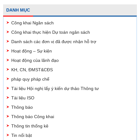
DANH MỤC
Công khai Ngân sách
Công khai thực hiện Dự toán ngân sách
Danh sách các đơn vị đã được nhận hỗ trợ
Hoạt động – Sự kiện
Hoạt động của lãnh đạo
KH, CN, ĐMST&CĐS
pháp quy pháp chế
Tài liệu Hội nghị lấy ý kiến dự thảo Thông tư
Tài liệu ISO
Thông báo
Thông báo Công khai
Thông tin thống kê
Tin nổi bật