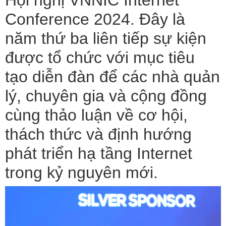
Hội nghị VNNIC Internet
Conference 2024. Đây là
năm thứ ba liên tiếp sự kiện
được tổ chức với mục tiêu
tạo diễn đàn để các nhà quản
lý, chuyên gia và cộng đồng
cùng thảo luận về cơ hội,
thách thức và định hướng
phát triển hạ tầng Internet
trong kỷ nguyên mới.