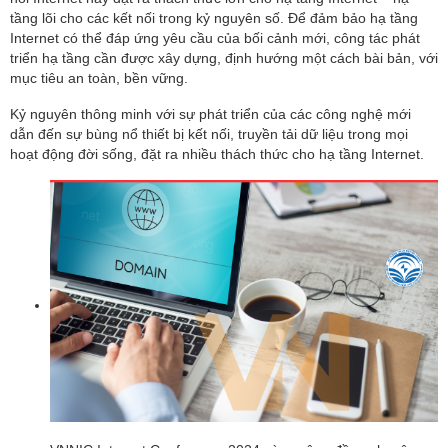
tầng lõi cho các kết nối trong kỷ nguyên số. Để đảm bảo hạ tầng
Internet có thể đáp ứng yêu cầu của bối cảnh mới, công tác phát
triển hạ tầng cần được xây dựng, định hướng một cách bài bản, với
mục tiêu an toàn, bền vững.
Kỷ nguyên thông minh với sự phát triển của các công nghệ mới
dẫn đến sự bùng nổ thiết bị kết nối, truyền tải dữ liệu trong mọi
hoạt động đời sống, đặt ra nhiều thách thức cho hạ tầng Internet.