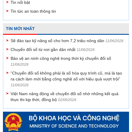
Tin nổi bật
Tin tức an toàn thông tin
TIN MỚI NHẤT
Sẽ đào tạo kỹ năng số cho hơn 7,2 triệu nông dân
11/06/2026
Chuyển đổi số từ nơi gần dân nhất
11/06/2026
Bảo vệ an ninh công nghệ trong thời kỳ chuyển đổi số
11/06/2026
“Chuyển đổi số không phải là số hóa quy trình cũ, mà là tạo
ra cách làm mới bằng công nghệ số với hiệu quả vượt trội”
11/06/2026
Việt Nam năng động về chuyển đổi số nhờ những kết quả
thực thi kịp thời, đồng bộ
02/06/2026