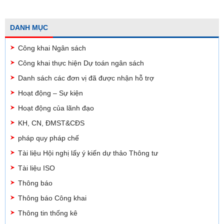
DANH MỤC
Công khai Ngân sách
Công khai thực hiện Dự toán ngân sách
Danh sách các đơn vị đã được nhận hỗ trợ
Hoạt động – Sự kiện
Hoạt động của lãnh đạo
KH, CN, ĐMST&CĐS
pháp quy pháp chế
Tài liệu Hội nghị lấy ý kiến dự thảo Thông tư
Tài liệu ISO
Thông báo
Thông báo Công khai
Thông tin thống kê