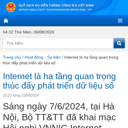
04:32 Thứ Năm, 06/08/2026
Trang chủ
/
Hoạt động - Sự kiện
/
Internet là hạ tầng quan trọng
thúc đẩy phát triển dữ liệu số
Internet là hạ tầng quan trọng
thúc đẩy phát triển dữ liệu số
10:23 sáng 21/06/2024
Sáng ngày 7/6/2024, tại Hà
Nội, Bộ TT&TT đã khai mạc