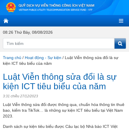
08:26 Thứ Bảy, 08/08/2026
Trang chủ
/
Hoạt động - Sự kiện
/
Luật Viễn thông sửa đổi là sự
kiện ICT tiêu biểu của năm
Luật Viễn thông sửa đổi là sự
kiện ICT tiêu biểu của năm
3:31 chiều 27/12/2023
Luật Viễn thông sửa đổi được thông qua, chuẩn hóa thông tin thuê
bao, kiểm tra TikTok… là những sự kiện ICT tiêu biểu tại Việt Nam
2023.
Danh sách sự kiện tiêu biểu được Câu lạc bộ Nhà báo ICT Việt