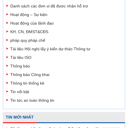
Danh sách các đơn vị đã được nhận hỗ trợ
Hoạt động – Sự kiện
Hoạt động của lãnh đạo
KH, CN, ĐMST&CĐS
pháp quy pháp chế
Tài liệu Hội nghị lấy ý kiến dự thảo Thông tư
Tài liệu ISO
Thông báo
Thông báo Công khai
Thông tin thống kê
Tin nổi bật
Tin tức an toàn thông tin
TIN MỚI NHẤT