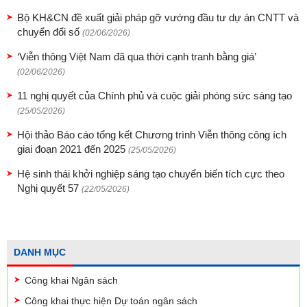
Bộ KH&CN đề xuất giải pháp gỡ vướng đầu tư dự án CNTT và
chuyển đổi số
(02/06/2026)
‘Viễn thông Việt Nam đã qua thời cạnh tranh bằng giá’
(02/06/2026)
11 nghị quyết của Chính phủ và cuộc giải phóng sức sáng tạo
(25/05/2026)
Hội thảo Báo cáo tổng kết Chương trình Viễn thông công ích
giai đoạn 2021 đến 2025
(25/05/2026)
Hệ sinh thái khởi nghiệp sáng tạo chuyển biến tích cực theo
Nghị quyết 57
(22/05/2026)
DANH MỤC
Công khai Ngân sách
Công khai thực hiện Dự toán ngân sách