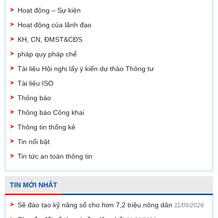
Hoạt động – Sự kiện
Hoạt động của lãnh đạo
KH, CN, ĐMST&CĐS
pháp quy pháp chế
Tài liệu Hội nghị lấy ý kiến dự thảo Thông tư
Tài liệu ISO
Thông báo
Thông báo Công khai
Thông tin thống kê
Tin nổi bật
Tin tức an toàn thông tin
TIN MỚI NHẤT
Sẽ đào tạo kỹ năng số cho hơn 7,2 triệu nông dân
11/06/2026