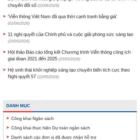
chuyển đổi số
(02/06/2026)
‘Viễn thông Việt Nam đã qua thời cạnh tranh bằng giá’
(02/06/2026)
11 nghị quyết của Chính phủ và cuộc giải phóng sức sáng tạo
(25/05/2026)
Hội thảo Báo cáo tổng kết Chương trình Viễn thông công ích
giai đoạn 2021 đến 2025
(25/05/2026)
Hệ sinh thái khởi nghiệp sáng tạo chuyển biến tích cực theo
Nghị quyết 57
(22/05/2026)
DANH MỤC
Công khai Ngân sách
Công khai thực hiện Dự toán ngân sách
Danh sách các đơn vị đã được nhận hỗ trợ