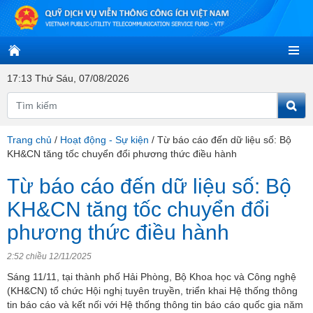
17:13 Thứ Sáu, 07/08/2026
Trang chủ
/
Hoạt động - Sự kiện
/
Từ báo cáo đến dữ liệu số: Bộ
KH&CN tăng tốc chuyển đổi phương thức điều hành
Từ báo cáo đến dữ liệu số: Bộ
KH&CN tăng tốc chuyển đổi
phương thức điều hành
2:52 chiều 12/11/2025
Sáng 11/11, tại thành phố Hải Phòng, Bộ Khoa học và Công nghệ
(KH&CN) tổ chức Hội nghị tuyên truyền, triển khai Hệ thống thông
tin báo cáo và kết nối với Hệ thống thông tin báo cáo quốc gia năm