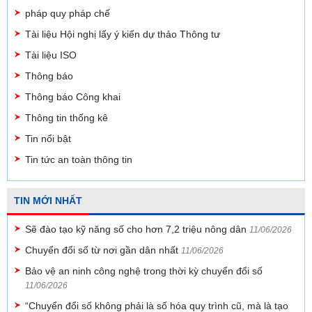
pháp quy pháp chế
Tài liệu Hội nghị lấy ý kiến dự thảo Thông tư
Tài liệu ISO
Thông báo
Thông báo Công khai
Thông tin thống kê
Tin nổi bật
Tin tức an toàn thông tin
TIN MỚI NHẤT
Sẽ đào tạo kỹ năng số cho hơn 7,2 triệu nông dân
11/06/2026
Chuyển đổi số từ nơi gần dân nhất
11/06/2026
Bảo vệ an ninh công nghệ trong thời kỳ chuyển đổi số
11/06/2026
“Chuyển đổi số không phải là số hóa quy trình cũ, mà là tạo