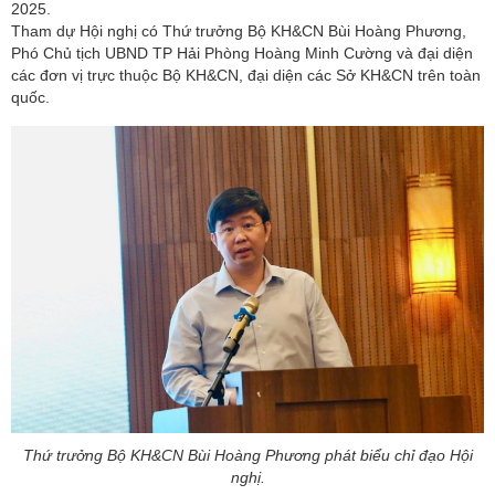
2025.
Tham dự Hội nghị có Thứ trưởng Bộ KH&CN Bùi Hoàng Phương,
Phó Chủ tịch UBND TP Hải Phòng Hoàng Minh Cường và đại diện
các đơn vị trực thuộc Bộ KH&CN, đại diện các Sở KH&CN trên toàn
quốc.
Thứ trưởng Bộ KH&CN Bùi Hoàng Phương phát biểu chỉ đạo Hội
nghị.