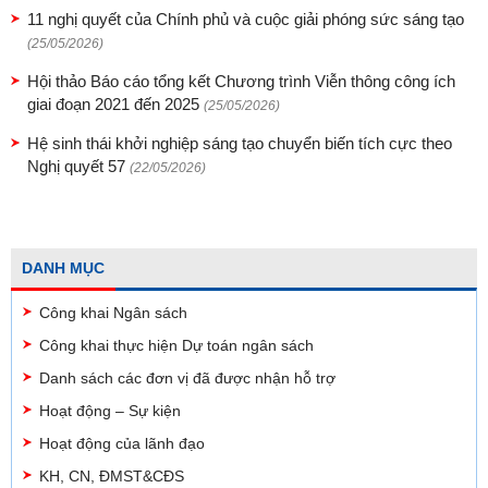
11 nghị quyết của Chính phủ và cuộc giải phóng sức sáng tạo
(25/05/2026)
Hội thảo Báo cáo tổng kết Chương trình Viễn thông công ích
giai đoạn 2021 đến 2025
(25/05/2026)
Hệ sinh thái khởi nghiệp sáng tạo chuyển biến tích cực theo
Nghị quyết 57
(22/05/2026)
DANH MỤC
Công khai Ngân sách
Công khai thực hiện Dự toán ngân sách
Danh sách các đơn vị đã được nhận hỗ trợ
Hoạt động – Sự kiện
Hoạt động của lãnh đạo
KH, CN, ĐMST&CĐS