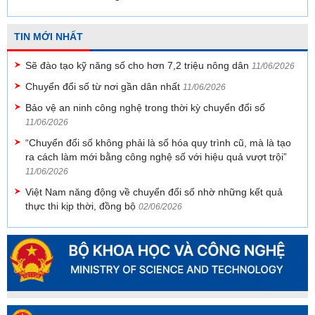
TIN MỚI NHẤT
Sẽ đào tạo kỹ năng số cho hơn 7,2 triệu nông dân
11/06/2026
Chuyển đổi số từ nơi gần dân nhất
11/06/2026
Bảo vệ an ninh công nghệ trong thời kỳ chuyển đổi số
11/06/2026
“Chuyển đổi số không phải là số hóa quy trình cũ, mà là tạo
ra cách làm mới bằng công nghệ số với hiệu quả vượt trội”
11/06/2026
Việt Nam năng động về chuyển đổi số nhờ những kết quả
thực thi kịp thời, đồng bộ
02/06/2026