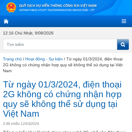
12:17 Chủ Nhật, 9/08/2026
Trang chủ
/
Hoạt động - Sự kiện
/
Từ ngày 01/3/2024, điện thoại
2G không có chứng nhận hợp quy sẽ không thể sử dụng tại Việt
Nam
Từ ngày 01/3/2024, điện thoại
2G không có chứng nhận hợp
quy sẽ không thể sử dụng tại
Việt Nam
2:48 chiều 12/03/2024