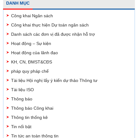
DANH MỤC
Công khai Ngân sách
Công khai thực hiện Dự toán ngân sách
Danh sách các đơn vị đã được nhận hỗ trợ
Hoạt động – Sự kiện
Hoạt động của lãnh đạo
KH, CN, ĐMST&CĐS
pháp quy pháp chế
Tài liệu Hội nghị lấy ý kiến dự thảo Thông tư
Tài liệu ISO
Thông báo
Thông báo Công khai
Thông tin thống kê
Tin nổi bật
Tin tức an toàn thông tin