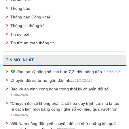
Thông báo
Thông báo Công khai
Thông tin thống kê
Tin nổi bật
Tin tức an toàn thông tin
TIN MỚI NHẤT
Sẽ đào tạo kỹ năng số cho hơn 7,2 triệu nông dân
11/06/2026
Chuyển đổi số từ nơi gần dân nhất
11/06/2026
Bảo vệ an ninh công nghệ trong thời kỳ chuyển đổi số
11/06/2026
“Chuyển đổi số không phải là số hóa quy trình cũ, mà là tạo
ra cách làm mới bằng công nghệ số với hiệu quả vượt trội”
11/06/2026
Việt Nam năng động về chuyển đổi số nhờ những kết quả