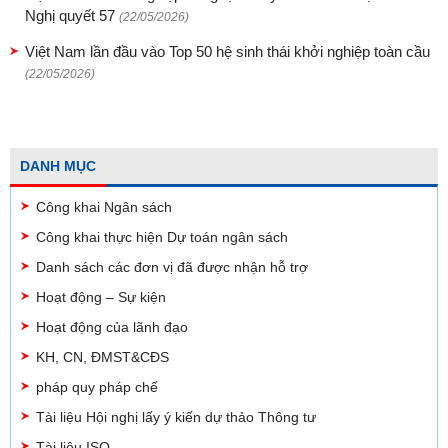
Nghị quyết 57
(22/05/2026)
Việt Nam lần đầu vào Top 50 hệ sinh thái khởi nghiệp toàn cầu
(22/05/2026)
DANH MỤC
Công khai Ngân sách
Công khai thực hiện Dự toán ngân sách
Danh sách các đơn vị đã được nhận hỗ trợ
Hoạt động – Sự kiện
Hoạt động của lãnh đạo
KH, CN, ĐMST&CĐS
pháp quy pháp chế
Tài liệu Hội nghị lấy ý kiến dự thảo Thông tư
Tài liệu ISO