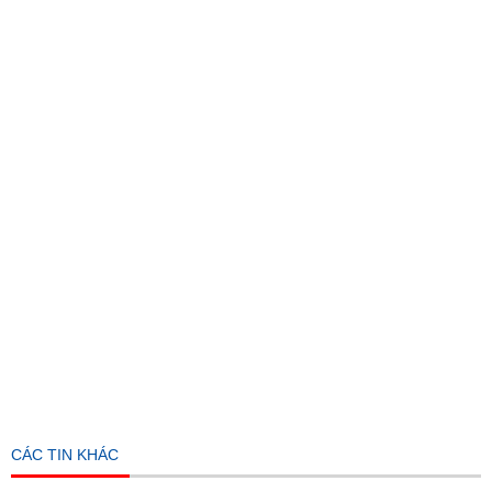
CÁC TIN KHÁC