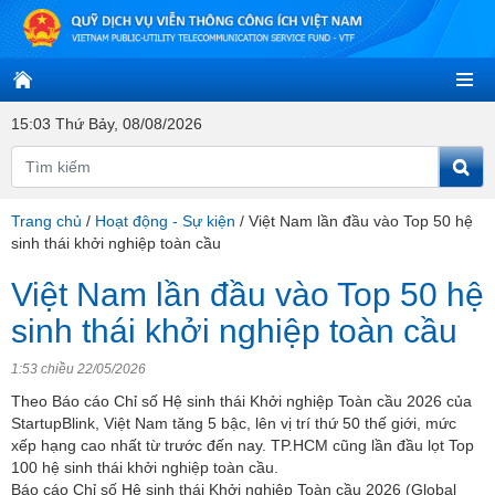
15:03 Thứ Bảy, 08/08/2026
Trang chủ
/
Hoạt động - Sự kiện
/
Việt Nam lần đầu vào Top 50 hệ
sinh thái khởi nghiệp toàn cầu
Việt Nam lần đầu vào Top 50 hệ
sinh thái khởi nghiệp toàn cầu
1:53 chiều 22/05/2026
Theo Báo cáo Chỉ số Hệ sinh thái Khởi nghiệp Toàn cầu 2026 của
StartupBlink, Việt Nam tăng 5 bậc, lên vị trí thứ 50 thế giới, mức
xếp hạng cao nhất từ trước đến nay. TP.HCM cũng lần đầu lọt Top
100 hệ sinh thái khởi nghiệp toàn cầu.
Báo cáo Chỉ số Hệ sinh thái Khởi nghiệp Toàn cầu 2026 (Global