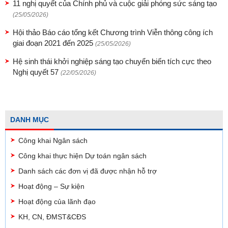
11 nghị quyết của Chính phủ và cuộc giải phóng sức sáng tạo
(25/05/2026)
Hội thảo Báo cáo tổng kết Chương trình Viễn thông công ích
giai đoạn 2021 đến 2025
(25/05/2026)
Hệ sinh thái khởi nghiệp sáng tạo chuyển biến tích cực theo
Nghị quyết 57
(22/05/2026)
DANH MỤC
Công khai Ngân sách
Công khai thực hiện Dự toán ngân sách
Danh sách các đơn vị đã được nhận hỗ trợ
Hoạt động – Sự kiện
Hoạt động của lãnh đạo
KH, CN, ĐMST&CĐS