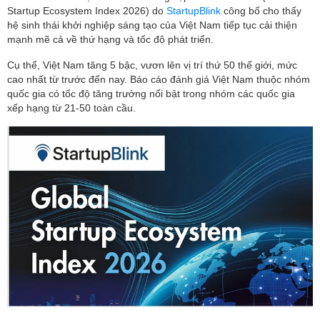
Startup Ecosystem Index 2026) do
StartupBlink
công bố cho thấy
hệ sinh thái khởi nghiệp sáng tạo của Việt Nam tiếp tục cải thiện
mạnh mẽ cả về thứ hạng và tốc độ phát triển.
Cụ thể, Việt Nam tăng 5 bậc, vươn lên vị trí thứ 50 thế giới, mức
cao nhất từ trước đến nay. Báo cáo đánh giá Việt Nam thuộc nhóm
quốc gia có tốc độ tăng trưởng nổi bật trong nhóm các quốc gia
xếp hạng từ 21-50 toàn cầu.