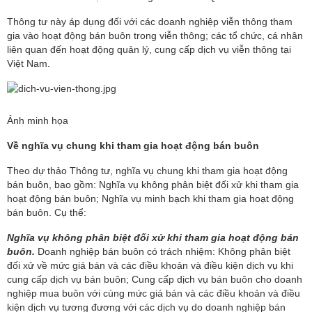
Thông tư này áp dụng đối với các doanh nghiệp viễn thông tham
gia vào hoạt động bán buôn trong viễn thông; các tổ chức, cá nhân
liên quan đến hoạt động quản lý, cung cấp dịch vụ viễn thông tại
Việt Nam.
Ảnh minh họa
Về
nghĩa vụ chung khi tham gia hoạt động bán buôn
Theo dự thảo Thông tư, nghĩa vụ chung khi tham gia hoạt động
bán buôn, bao gồm: Nghĩa vụ không phân biệt đối xử khi tham gia
hoạt động bán buôn; Nghĩa vụ minh bạch khi tham gia hoạt động
bán buôn. Cụ thể:
Nghĩa vụ không phân biệt đối xử khi tham gia hoạt động bán
buôn.
Doanh nghiệp bán buôn có trách nhiệm: Không phân biệt
đối xử về mức giá bán và các điều khoản và điều kiện dịch vụ khi
cung cấp dịch vụ bán buôn; Cung cấp dịch vụ bán buôn cho doanh
nghiệp mua buôn với cùng mức giá bán và các điều khoản và điều
kiện dịch vụ tương đương với các dịch vụ do doanh nghiệp bán