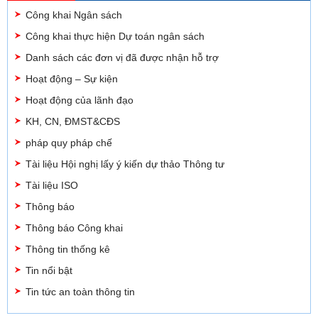
Công khai Ngân sách
Công khai thực hiện Dự toán ngân sách
Danh sách các đơn vị đã được nhận hỗ trợ
Hoạt động – Sự kiện
Hoạt động của lãnh đạo
KH, CN, ĐMST&CĐS
pháp quy pháp chế
Tài liệu Hội nghị lấy ý kiến dự thảo Thông tư
Tài liệu ISO
Thông báo
Thông báo Công khai
Thông tin thống kê
Tin nổi bật
Tin tức an toàn thông tin