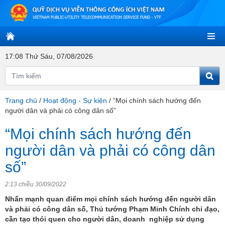
17:08 Thứ Sáu, 07/08/2026
Trang chủ
/
Hoạt động - Sự kiện
/
“Mọi chính sách hướng đến
người dân và phải có công dân số”
“Mọi chính sách hướng đến
người dân và phải có công dân
số”
2:13 chiều 30/09/2022
Nhấn mạnh quan điểm mọi chính sách hướng đến người dân
và phải có công dân số, Thủ tướng Phạm Minh Chính chỉ đạo,
cần tạo thói quen cho người dân, doanh nghiệp sử dụng