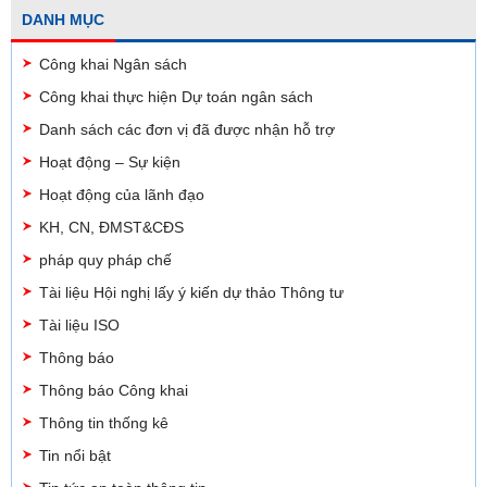
DANH MỤC
Công khai Ngân sách
Công khai thực hiện Dự toán ngân sách
Danh sách các đơn vị đã được nhận hỗ trợ
Hoạt động – Sự kiện
Hoạt động của lãnh đạo
KH, CN, ĐMST&CĐS
pháp quy pháp chế
Tài liệu Hội nghị lấy ý kiến dự thảo Thông tư
Tài liệu ISO
Thông báo
Thông báo Công khai
Thông tin thống kê
Tin nổi bật