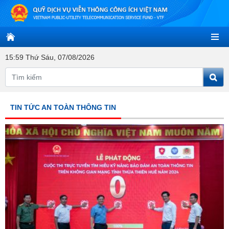
15:59 Thứ Sáu, 07/08/2026
TIN TỨC AN TOÀN THÔNG TIN