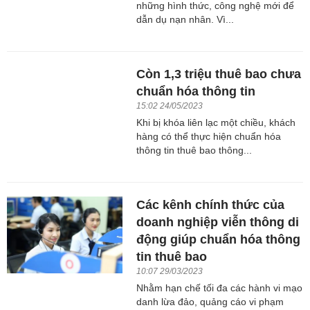
những hình thức, công nghệ mới để
dẫn dụ nạn nhân. Vì...
Còn 1,3 triệu thuê bao chưa
chuẩn hóa thông tin
15:02 24/05/2023
Khi bị khóa liên lạc một chiều, khách
hàng có thể thực hiện chuẩn hóa
thông tin thuê bao thông...
Các kênh chính thức của
doanh nghiệp viễn thông di
động giúp chuẩn hóa thông
tin thuê bao
10:07 29/03/2023
Nhằm hạn chế tối đa các hành vi mạo
danh lừa đảo, quảng cáo vi phạm