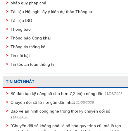
pháp quy pháp chế
Tài liệu Hội nghị lấy ý kiến dự thảo Thông tư
Tài liệu ISO
Thông báo
Thông báo Công khai
Thông tin thống kê
Tin nổi bật
Tin tức an toàn thông tin
TIN MỚI NHẤT
Sẽ đào tạo kỹ năng số cho hơn 7,2 triệu nông dân
11/06/2026
Chuyển đổi số từ nơi gần dân nhất
11/06/2026
Bảo vệ an ninh công nghệ trong thời kỳ chuyển đổi số
11/06/2026
“Chuyển đổi số không phải là số hóa quy trình cũ, mà là tạo