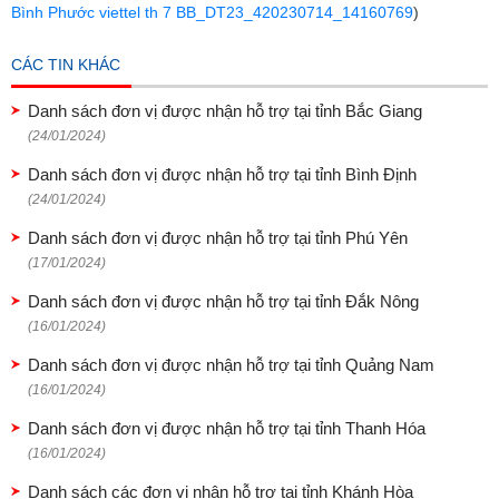
Bình Phước viettel th 7 BB_DT23_420230714_14160769
)
CÁC TIN KHÁC
Danh sách đơn vị được nhận hỗ trợ tại tỉnh Bắc Giang
(24/01/2024)
Danh sách đơn vị được nhận hỗ trợ tại tỉnh Bình Định
(24/01/2024)
Danh sách đơn vị được nhận hỗ trợ tại tỉnh Phú Yên
(17/01/2024)
Danh sách đơn vị được nhận hỗ trợ tại tỉnh Đắk Nông
(16/01/2024)
Danh sách đơn vị được nhận hỗ trợ tại tỉnh Quảng Nam
(16/01/2024)
Danh sách đơn vị được nhận hỗ trợ tại tỉnh Thanh Hóa
(16/01/2024)
Danh sách các đơn vị nhận hỗ trợ tại tỉnh Khánh Hòa