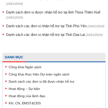
(16/01/2024)
Danh sách đơn vị được nhận hỗ trợ tại tỉnh Thừa Thiên Huế
(16/01/2024)
Danh sách các đơn vị nhận hỗ trợ tại Tỉnh Phú Yên
(16/01/2024)
Danh sách các đơn vị nhận hỗ trợ tại Tỉnh Giai Lai
(16/01/2024)
DANH MỤC
Công khai Ngân sách
Công khai thực hiện Dự toán ngân sách
Danh sách các đơn vị đã được nhận hỗ trợ
Hoạt động – Sự kiện
Hoạt động của lãnh đạo
KH, CN, ĐMST&CĐS