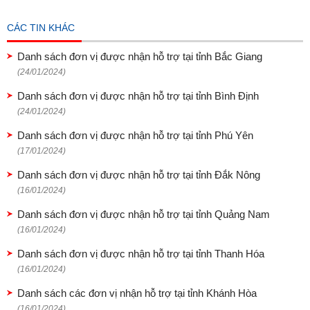
CÁC TIN KHÁC
Danh sách đơn vị được nhận hỗ trợ tại tỉnh Bắc Giang
(24/01/2024)
Danh sách đơn vị được nhận hỗ trợ tại tỉnh Bình Định
(24/01/2024)
Danh sách đơn vị được nhận hỗ trợ tại tỉnh Phú Yên
(17/01/2024)
Danh sách đơn vị được nhận hỗ trợ tại tỉnh Đắk Nông
(16/01/2024)
Danh sách đơn vị được nhận hỗ trợ tại tỉnh Quảng Nam
(16/01/2024)
Danh sách đơn vị được nhận hỗ trợ tại tỉnh Thanh Hóa
(16/01/2024)
Danh sách các đơn vị nhận hỗ trợ tại tỉnh Khánh Hòa
(16/01/2024)