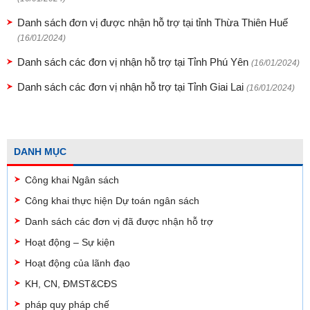
Danh sách đơn vị được nhận hỗ trợ tại tỉnh Thừa Thiên Huế
(16/01/2024)
Danh sách các đơn vị nhận hỗ trợ tại Tỉnh Phú Yên
(16/01/2024)
Danh sách các đơn vị nhận hỗ trợ tại Tỉnh Giai Lai
(16/01/2024)
DANH MỤC
Công khai Ngân sách
Công khai thực hiện Dự toán ngân sách
Danh sách các đơn vị đã được nhận hỗ trợ
Hoạt động – Sự kiện
Hoạt động của lãnh đạo
KH, CN, ĐMST&CĐS
pháp quy pháp chế