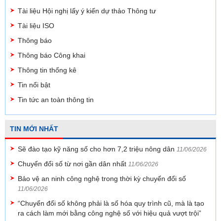
Tài liệu Hội nghị lấy ý kiến dự thảo Thông tư
Tài liệu ISO
Thông báo
Thông báo Công khai
Thông tin thống kê
Tin nổi bật
Tin tức an toàn thông tin
TIN MỚI NHẤT
Sẽ đào tạo kỹ năng số cho hơn 7,2 triệu nông dân
11/06/2026
Chuyển đổi số từ nơi gần dân nhất
11/06/2026
Bảo vệ an ninh công nghệ trong thời kỳ chuyển đổi số
11/06/2026
“Chuyển đổi số không phải là số hóa quy trình cũ, mà là tạo
ra cách làm mới bằng công nghệ số với hiệu quả vượt trội”