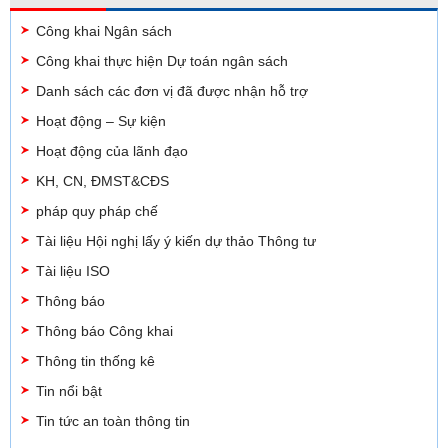
Công khai Ngân sách
Công khai thực hiện Dự toán ngân sách
Danh sách các đơn vị đã được nhận hỗ trợ
Hoạt động – Sự kiện
Hoạt động của lãnh đạo
KH, CN, ĐMST&CĐS
pháp quy pháp chế
Tài liệu Hội nghị lấy ý kiến dự thảo Thông tư
Tài liệu ISO
Thông báo
Thông báo Công khai
Thông tin thống kê
Tin nổi bật
Tin tức an toàn thông tin