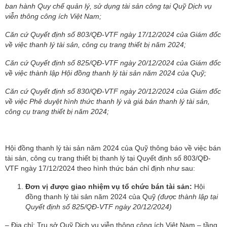
ban hành Quy chế quản lý, sử dụng tài sản công tại Quỹ Dịch vụ
viễn thông công ích Việt Nam;
Căn cứ Quyết định số 803/QĐ-VTF ngày 17/12/2024 của Giám đốc
về việc thanh lý tài sản, công cụ trang thiết bị năm 2024;
Căn cứ Quyết định số 825/QĐ-VTF ngày 20/12/2024 của Giám đốc
về việc thành lập Hội đồng thanh lý tài sản năm 2024 của Quỹ;
Căn cứ Quyết định số 830/QĐ-VTF ngày 20/12/2024 của Giám đốc
về việc Phê duyệt hình thức thanh lý và giá bán thanh lý tài sản,
công cụ trang thiết bị năm 2024;
Hội đồng thanh lý tài sản năm 2024 của Quỹ thông báo về việc bán
tài sản, công cụ trang thiết bị thanh lý tại Quyết định số 803/QĐ-
VTF ngày 17/12/2024 theo hình thức bán chỉ định như sau:
Đơn vị được giao nhiệm vụ tổ chức bán tài sản:
Hội
đồng thanh lý tài sản năm 2024 của Quỹ
(được thành lập tại
Quyết định số 825/QĐ-VTF ngày 20/12/2024)
– Địa chỉ: Trụ sở Quỹ Dịch vụ viễn thông công ích Việt Nam – tầng