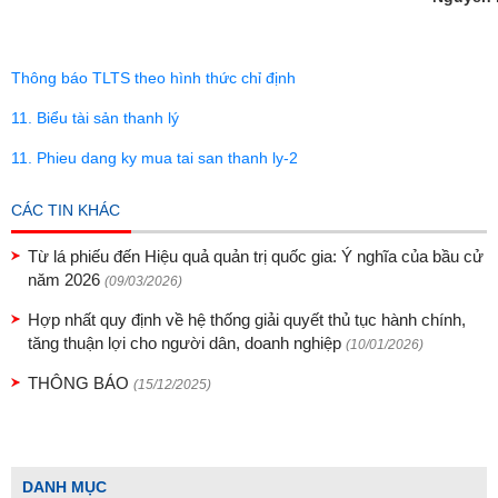
Thông báo TLTS theo hình thức chỉ định
11. Biểu tài sản thanh lý
11. Phieu dang ky mua tai san thanh ly-2
CÁC TIN KHÁC
Từ lá phiếu đến Hiệu quả quản trị quốc gia: Ý nghĩa của bầu cử
năm 2026
(09/03/2026)
Hợp nhất quy định về hệ thống giải quyết thủ tục hành chính,
tăng thuận lợi cho người dân, doanh nghiệp
(10/01/2026)
THÔNG BÁO
(15/12/2025)
DANH MỤC