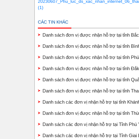
20230607_Phu_luc_ds_xac_nhan_internet_06_t
(1)
CÁC TIN KHÁC
Danh sách đơn vị được nhận hỗ trợ tại tỉnh Bắ
Danh sách đơn vị được nhận hỗ trợ tại tỉnh Bì
Danh sách đơn vị được nhận hỗ trợ tại tỉnh Ph
Danh sách đơn vị được nhận hỗ trợ tại tỉnh Đ
Danh sách đơn vị được nhận hỗ trợ tại tỉnh 
Danh sách đơn vị được nhận hỗ trợ tại tỉnh T
Danh sách các đơn vị nhận hỗ trợ tại tỉnh Khá
Danh sách đơn vị được nhận hỗ trợ tại tỉnh T
Danh sách các đơn vị nhận hỗ trợ tại Tỉnh Phú
Danh sách các đơn vị nhận hỗ trợ tại Tỉnh Giai