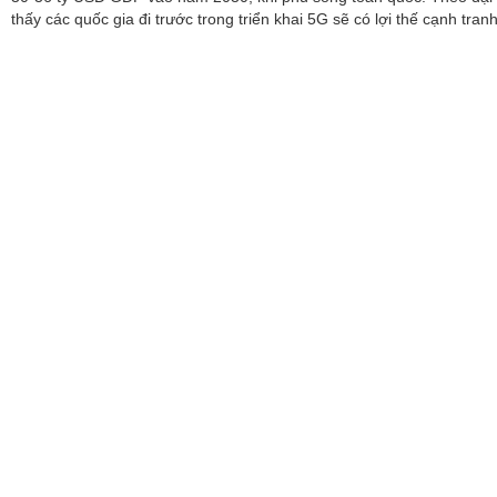
thấy các quốc gia đi trước trong triển khai 5G sẽ có lợi thế cạnh tran