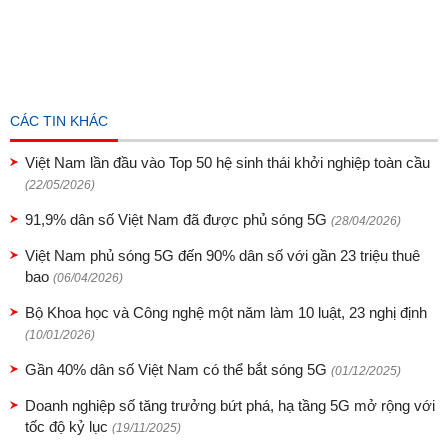
CÁC TIN KHÁC
Việt Nam lần đầu vào Top 50 hệ sinh thái khởi nghiệp toàn cầu
(22/05/2026)
91,9% dân số Việt Nam đã được phủ sóng 5G
(28/04/2026)
Việt Nam phủ sóng 5G đến 90% dân số với gần 23 triệu thuê
bao
(06/04/2026)
Bộ Khoa học và Công nghệ một năm làm 10 luật, 23 nghị định
(10/01/2026)
Gần 40% dân số Việt Nam có thể bắt sóng 5G
(01/12/2025)
Doanh nghiệp số tăng trưởng bứt phá, hạ tầng 5G mở rộng với
tốc độ kỷ lục
(19/11/2025)