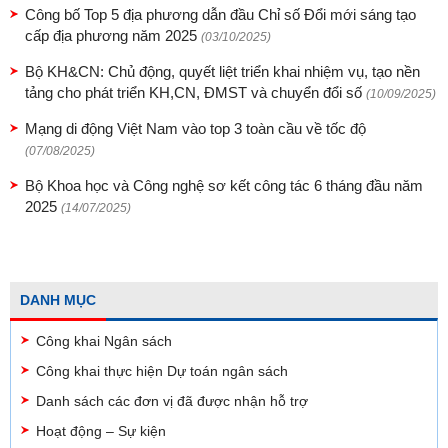
Công bố Top 5 địa phương dẫn đầu Chỉ số Đổi mới sáng tạo
cấp địa phương năm 2025
(03/10/2025)
Bộ KH&CN: Chủ động, quyết liệt triển khai nhiệm vụ, tạo nền
tảng cho phát triển KH,CN, ĐMST và chuyển đổi số
(10/09/2025)
Mạng di động Việt Nam vào top 3 toàn cầu về tốc độ
(07/08/2025)
Bộ Khoa học và Công nghệ sơ kết công tác 6 tháng đầu năm
2025
(14/07/2025)
DANH MỤC
Công khai Ngân sách
Công khai thực hiện Dự toán ngân sách
Danh sách các đơn vị đã được nhận hỗ trợ
Hoạt động – Sự kiện