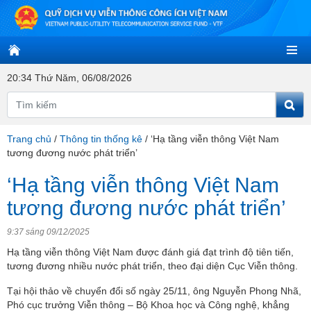
20:34 Thứ Năm, 06/08/2026
Trang chủ
/
Thông tin thống kê
/
‘Hạ tầng viễn thông Việt Nam
tương đương nước phát triển’
‘Hạ tầng viễn thông Việt Nam
tương đương nước phát triển’
9:37 sáng 09/12/2025
Hạ tầng viễn thông Việt Nam được đánh giá đạt trình độ tiên tiến,
tương đương nhiều nước phát triển, theo đại diện Cục Viễn thông.
Tại hội thảo về chuyển đổi số ngày 25/11, ông Nguyễn Phong Nhã,
Phó cục trưởng Viễn thông – Bộ Khoa học và Công nghệ, khẳng