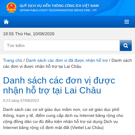
18:55 Thứ Hai, 10/08/2026
Trang chủ
/
Danh sách các đơn vị đã được nhận hỗ trợ
/
Danh sách
các đơn vị được nhận hỗ trợ tại Lai Châu
Danh sách các đơn vị được
nhận hỗ trợ tại Lai Châu
9:23 sáng 07/08/2023
Danh sách các cơ sở giáo dục mầm non, cơ sở giáo dục phổ
thông, trạm y tế, điểm cung cấp dịch vụ Internet băng rộng cho
cộng đồng dân cư đủ điều kiện nhận hỗ trợ sử dụng Dịch vụ
Internet băng rộng cố định mặt đất (Viettel Lai Châu)