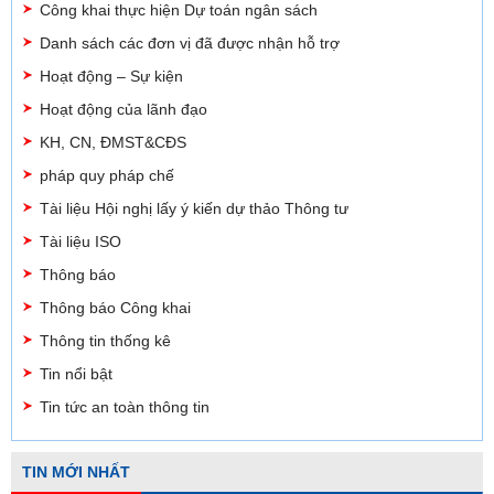
Công khai thực hiện Dự toán ngân sách
Danh sách các đơn vị đã được nhận hỗ trợ
Hoạt động – Sự kiện
Hoạt động của lãnh đạo
KH, CN, ĐMST&CĐS
pháp quy pháp chế
Tài liệu Hội nghị lấy ý kiến dự thảo Thông tư
Tài liệu ISO
Thông báo
Thông báo Công khai
Thông tin thống kê
Tin nổi bật
Tin tức an toàn thông tin
TIN MỚI NHẤT