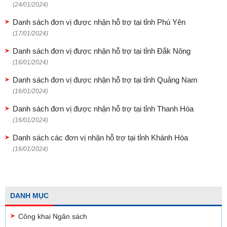
(24/01/2024)
Danh sách đơn vị được nhận hỗ trợ tại tỉnh Phú Yên
(17/01/2024)
Danh sách đơn vị được nhận hỗ trợ tại tỉnh Đắk Nông
(16/01/2024)
Danh sách đơn vị được nhận hỗ trợ tại tỉnh Quảng Nam
(16/01/2024)
Danh sách đơn vị được nhận hỗ trợ tại tỉnh Thanh Hóa
(16/01/2024)
Danh sách các đơn vị nhận hỗ trợ tại tỉnh Khánh Hòa
(16/01/2024)
DANH MỤC
Công khai Ngân sách