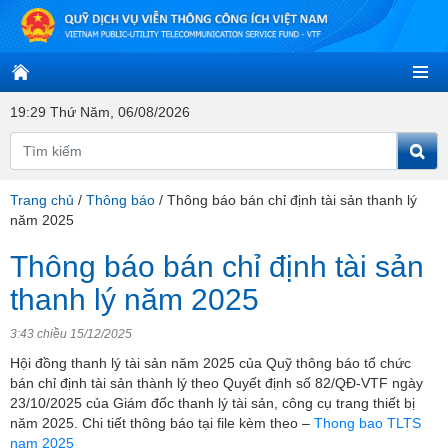
19:29 Thứ Năm, 06/08/2026
Trang chủ
/
Thông báo
/
Thông báo bán chỉ định tài sản thanh lý
năm 2025
Thông báo bán chỉ định tài sản
thanh lý năm 2025
3:43 chiều 15/12/2025
Hội đồng thanh lý tài sản năm 2025 của Quỹ thông báo tổ chức
bán chỉ định tài sản thành lý theo Quyết định số 82/QĐ-VTF ngày
23/10/2025 của Giám đốc thanh lý tài sản, công cụ trang thiết bị
năm 2025. Chi tiết thông báo tại file kèm theo –
Thong bao TLTS
nam 2025