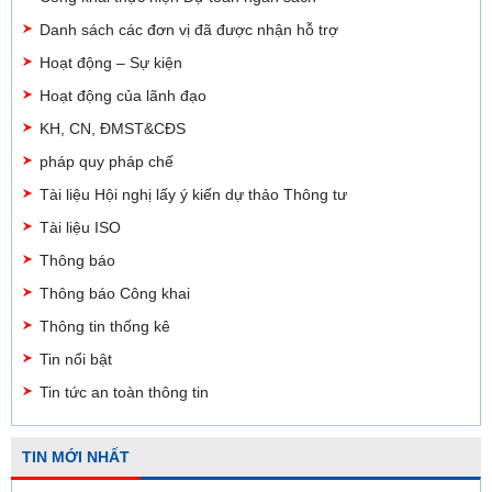
Danh sách các đơn vị đã được nhận hỗ trợ
Hoạt động – Sự kiện
Hoạt động của lãnh đạo
KH, CN, ĐMST&CĐS
pháp quy pháp chế
Tài liệu Hội nghị lấy ý kiến dự thảo Thông tư
Tài liệu ISO
Thông báo
Thông báo Công khai
Thông tin thống kê
Tin nổi bật
Tin tức an toàn thông tin
TIN MỚI NHẤT