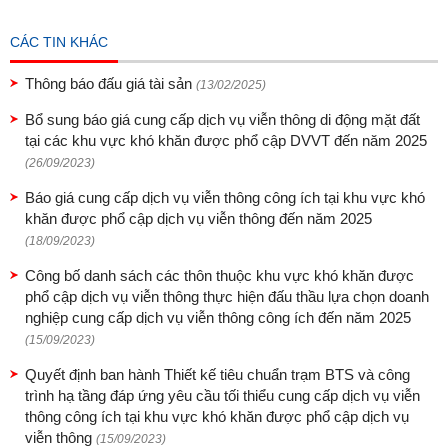
CÁC TIN KHÁC
Thông báo đấu giá tài sản
(13/02/2025)
Bổ sung báo giá cung cấp dịch vụ viễn thông di động mặt đất
tại các khu vực khó khăn được phổ cập DVVT đến năm 2025
(26/09/2023)
Báo giá cung cấp dịch vụ viễn thông công ích tại khu vực khó
khăn được phổ cập dịch vụ viễn thông đến năm 2025
(18/09/2023)
Công bố danh sách các thôn thuộc khu vực khó khăn được
phổ cập dịch vụ viễn thông thực hiện đấu thầu lựa chọn doanh
nghiệp cung cấp dịch vụ viễn thông công ích đến năm 2025
(15/09/2023)
Quyết định ban hành Thiết kế tiêu chuẩn trạm BTS và công
trình hạ tầng đáp ứng yêu cầu tối thiểu cung cấp dịch vụ viễn
thông công ích tại khu vực khó khăn được phổ cập dịch vụ
viễn thông
(15/09/2023)