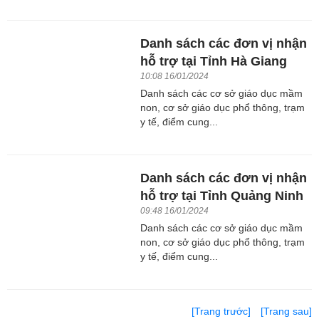
Danh sách các đơn vị nhận
hỗ trợ tại Tỉnh Hà Giang
10:08 16/01/2024
Danh sách các cơ sở giáo dục mầm
non, cơ sở giáo dục phổ thông, trạm
y tế, điểm cung...
Danh sách các đơn vị nhận
hỗ trợ tại Tỉnh Quảng Ninh
09:48 16/01/2024
Danh sách các cơ sở giáo dục mầm
non, cơ sở giáo dục phổ thông, trạm
y tế, điểm cung...
[Trang trước]
[Trang sau]