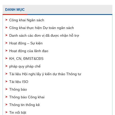
DANH MỤC
Công khai Ngân sách
Công khai thực hiện Dự toán ngân sách
Danh sách các đơn vị đã được nhận hỗ trợ
Hoạt động – Sự kiện
Hoạt động của lãnh đạo
KH, CN, ĐMST&CĐS
pháp quy pháp chế
Tài liệu Hội nghị lấy ý kiến dự thảo Thông tư
Tài liệu ISO
Thông báo
Thông báo Công khai
Thông tin thống kê
Tin nổi bật