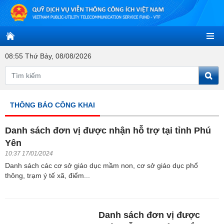
08:55 Thứ Bảy, 08/08/2026
THÔNG BÁO CÔNG KHAI
Danh sách đơn vị được nhận hỗ trợ tại tỉnh Phú
Yên
10:37 17/01/2024
Danh sách các cơ sở giáo dục mầm non, cơ sở giáo dục phổ
thông, trạm ý tế xã, điểm...
Danh sách đơn vị được