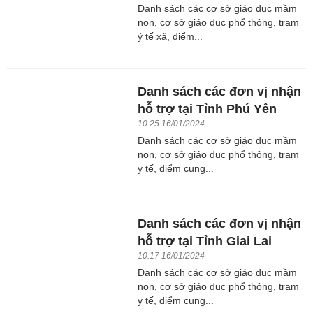
Danh sách các cơ sở giáo dục mầm
non, cơ sở giáo dục phổ thông, trạm
ý tế xã, điểm...
Danh sách các đơn vị nhận
hỗ trợ tại Tỉnh Phú Yên
10:25 16/01/2024
Danh sách các cơ sở giáo dục mầm
non, cơ sở giáo dục phổ thông, trạm
y tế, điểm cung...
Danh sách các đơn vị nhận
hỗ trợ tại Tỉnh Giai Lai
10:17 16/01/2024
Danh sách các cơ sở giáo dục mầm
non, cơ sở giáo dục phổ thông, trạm
y tế, điểm cung...