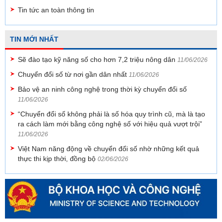
Tin tức an toàn thông tin
TIN MỚI NHẤT
Sẽ đào tạo kỹ năng số cho hơn 7,2 triệu nông dân
11/06/2026
Chuyển đổi số từ nơi gần dân nhất
11/06/2026
Bảo vệ an ninh công nghệ trong thời kỳ chuyển đổi số
11/06/2026
“Chuyển đổi số không phải là số hóa quy trình cũ, mà là tạo
ra cách làm mới bằng công nghệ số với hiệu quả vượt trội”
11/06/2026
Việt Nam năng động về chuyển đổi số nhờ những kết quả
thực thi kịp thời, đồng bộ
02/06/2026