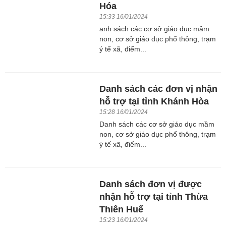
Hóa
15:33 16/01/2024
anh sách các cơ sở giáo dục mầm
non, cơ sở giáo dục phổ thông, trạm
ý tế xã, điểm...
Danh sách các đơn vị nhận
hỗ trợ tại tỉnh Khánh Hòa
15:28 16/01/2024
Danh sách các cơ sở giáo dục mầm
non, cơ sở giáo dục phổ thông, trạm
ý tế xã, điểm...
Danh sách đơn vị được
nhận hỗ trợ tại tỉnh Thừa
Thiên Huế
15:23 16/01/2024