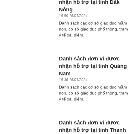
nhận hỗ trợ tại tỉnh Đắk
Nông
15:59 16/01/2024
Danh sách các cơ sở giáo dục mầm
non, cơ sở giáo dục phổ thông, trạm
ý tế xã, điểm...
Danh sách đơn vị được
nhận hỗ trợ tại tỉnh Quảng
Nam
15:36 16/01/2024
Danh sách các cơ sở giáo dục mầm
non, cơ sở giáo dục phổ thông, trạm
ý tế xã, điểm...
Danh sách đơn vị được
nhận hỗ trợ tại tỉnh Thanh